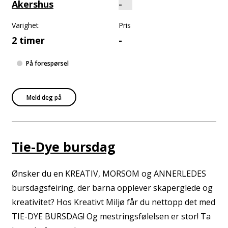
Akershus
Varighet
Pris
2 timer
-
På forespørsel
Meld deg på
Tie-Dye bursdag
Ønsker du en KREATIV, MORSOM og ANNERLEDES
bursdagsfeiring, der barna opplever skaperglede og
kreativitet? Hos Kreativt Miljø får du nettopp det med
TIE-DYE BURSDAG! Og mestringsfølelsen er stor! Ta