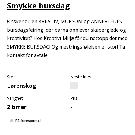
Smykke bursdag
Ønsker du en KREATIV, MORSOM og ANNERLEDES
bursdagsfeiring, der barna opplever skaperglede og
kreativitet? Hos Kreativt Miljø får du nettopp det med
SMYKKE BURSDAG! Og mestringsfølelsen er stor! Ta
kontakt for avtale
Sted
Neste kurs
Lørenskog
Varighet
Pris
2 timer
-
På forespørsel