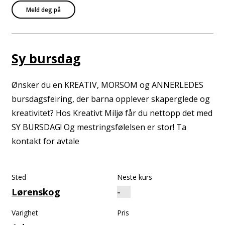
Meld deg på
Sy bursdag
Ønsker du en KREATIV, MORSOM og ANNERLEDES
bursdagsfeiring, der barna opplever skaperglede og
kreativitet? Hos Kreativt Miljø får du nettopp det med
SY BURSDAG! Og mestringsfølelsen er stor! Ta
kontakt for avtale
Sted
Neste kurs
Lørenskog
Varighet
Pris