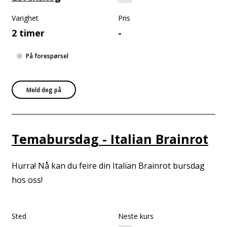
Varighet
Pris
2 timer
-
På forespørsel
Meld deg på
Temabursdag - Italian Brainrot
Hurra! Nå kan du feire din Italian Brainrot bursdag
hos oss!
Sted
Neste kurs