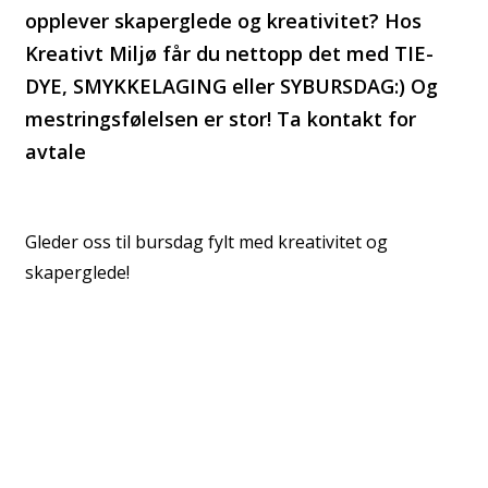
opplever skaperglede og kreativitet? Hos
Kreativt Miljø får du nettopp det med TIE-
DYE, SMYKKELAGING eller SYBURSDAG:) Og
mestringsfølelsen er stor! Ta kontakt for
avtale
Gleder oss til bursdag fylt med kreativitet og
skaperglede!