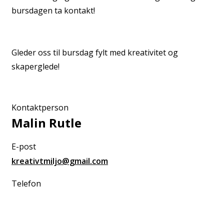
bursdagen ta kontakt!
Gleder oss til bursdag fylt med kreativitet og
skaperglede!
Kontaktperson
Malin Rutle
E-post
kreativtmiljo@gmail.com
Telefon